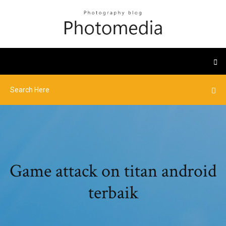
Game attack on titan android
terbaik