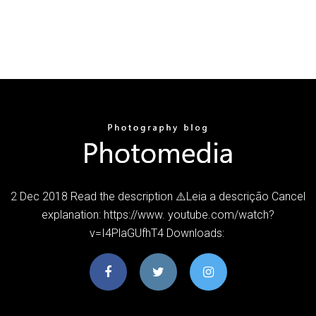
2 Dec 2018 Read the description ⚠️Leia a descrição Cancel
explanation: https://www. youtube.com/watch?
v=I4PlaGUfhT4 Downloads: