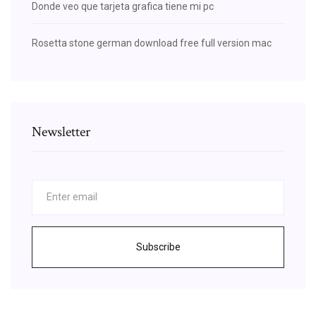
Donde veo que tarjeta grafica tiene mi pc
Rosetta stone german download free full version mac
Newsletter
Subscribe